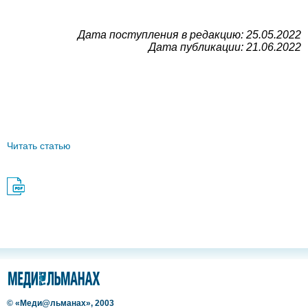
Дата поступления в редакцию: 25.05.2022
Дата публикации: 21.06.2022
Читать статью
© «Меди@льманах», 2003